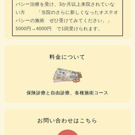
パシー治療を受け、3か月以上来院されていな
い方 「当院のさらに新しくなったオステオ
パシーの施術 ぜひ受けてみてください。」
5000円→4000円 で1回受けられます。
料金について
保険診療と自由診療、各種施術コース
お問い合わせはこちら