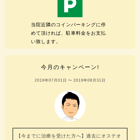
当院近隣のコインパーキングに停
めて頂ければ、駐車料金をお支払
い致します。
今月のキャンペーン!
2019年07月01日 〜 2019年08月31日
【今までに治療を受けた方へ】過去にオステオ