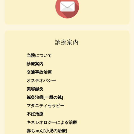
診療案内
当院について
診療案内
交通事故治療
オステオパシー
美容鍼灸
鍼灸治療[一般の鍼]
マタニティセラピー
不妊治療
キネシオロジーによる治療
赤ちゃん[小児の治療]