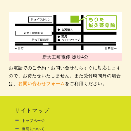
新大工町電停 徒歩4分
お電話でのご予約・お問い合せならすぐに対応します
ので、お待たせいたしません。また受付時間外の場合
は、
お問い合わせフォーム
をご利用ください。
サイトマップ
トップページ
当院について