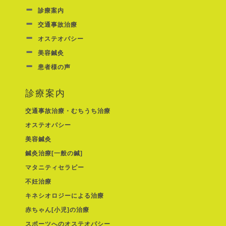
診療案内
交通事故治療
オステオパシー
美容鍼灸
患者様の声
診療案内
交通事故治療・むちうち治療
オステオパシー
美容鍼灸
鍼灸治療[一般の鍼]
マタニティセラピー
不妊治療
キネシオロジーによる治療
赤ちゃん[小児]の治療
スポーツへのオステオパシー