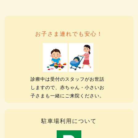
お子さま連れでも安心！
診療中は受付のスタッフがお世話
しますので、赤ちゃん・小さいお
子さまも一緒にご来院ください。
駐車場利用について